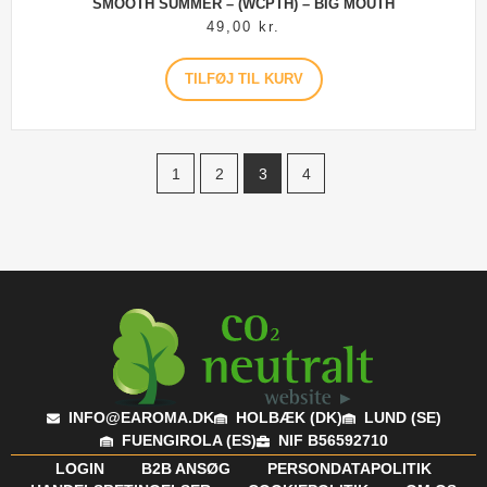
SMOOTH SUMMER – (WCPTH) – BIG MOUTH
49,00
kr.
TILFØJ TIL KURV
1
2
3
4
INFO@EAROMA.DK
HOLBÆK (DK)
LUND (SE)
FUENGIROLA (ES)
NIF B56592710
LOGIN
B2B ANSØG
PERSONDATAPOLITIK