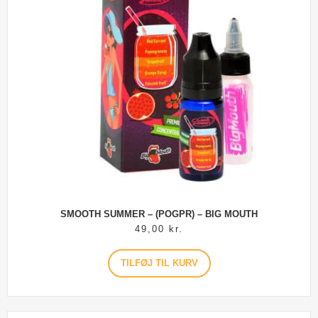
SMOOTH SUMMER – (POGPR) – BIG MOUTH
49,00
kr.
TILFØJ TIL KURV