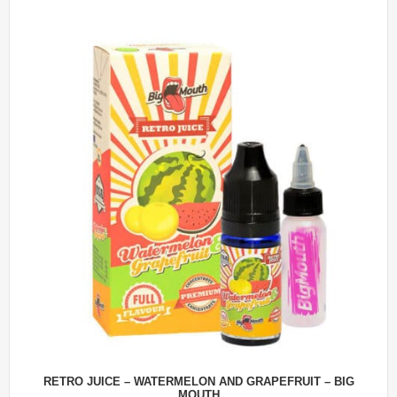
RETRO JUICE – WATERMELON AND GRAPEFRUIT – BIG
MOUTH