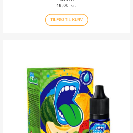
49,00
kr.
TILFØJ TIL KURV