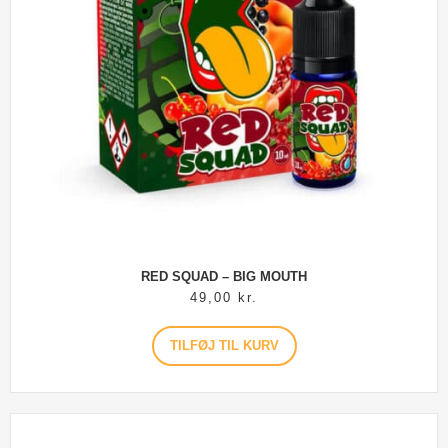
RED SQUAD – BIG MOUTH
49,00
kr.
TILFØJ TIL KURV