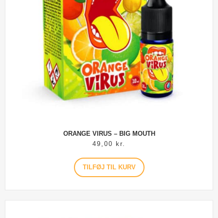
ORANGE VIRUS – BIG MOUTH
49,00
kr.
TILFØJ TIL KURV