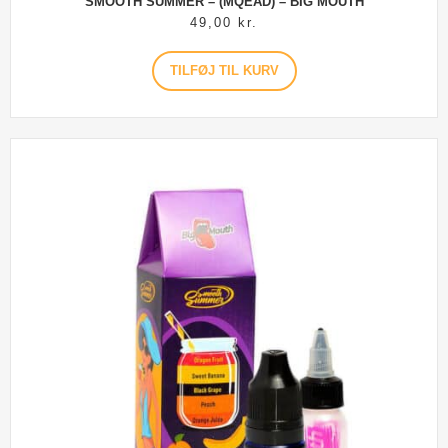
SMOOTH SUMMER – (MQEAD) – BIG MOUTH
49,00
kr.
TILFØJ TIL KURV