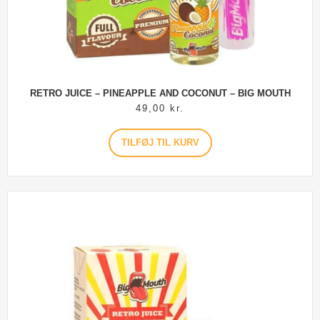
RETRO JUICE – PINEAPPLE AND COCONUT – BIG MOUTH
49,00
kr.
TILFØJ TIL KURV