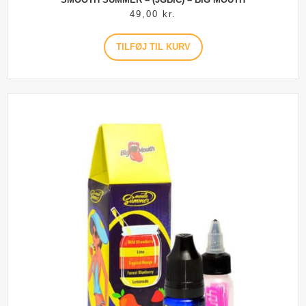
49,00
kr.
TILFØJ TIL KURV