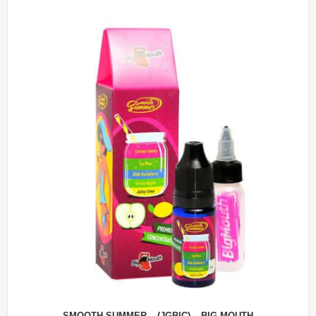
SMOOTH SUMMER – (JGBIC) – BIG MOUTH