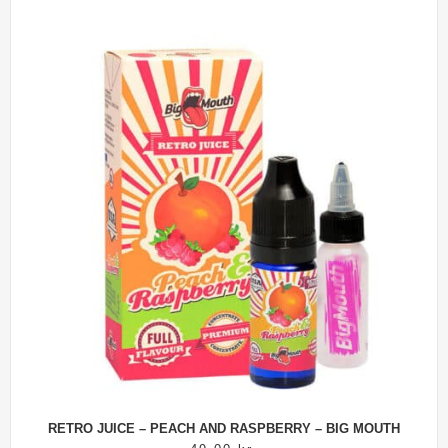
RETRO JUICE – PEACH AND RASPBERRY – BIG MOUTH