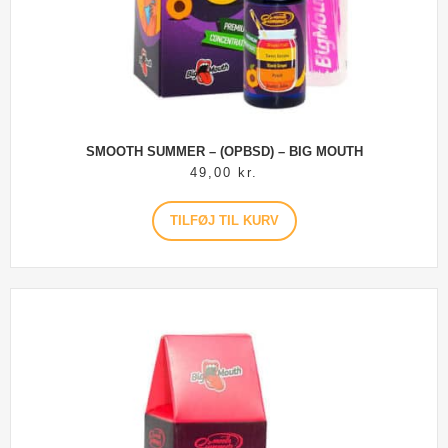
SMOOTH SUMMER – (OPBSD) – BIG MOUTH
49,00
kr.
TILFØJ TIL KURV