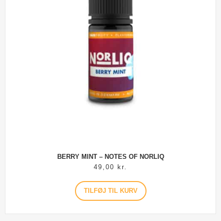
BERRY MINT – NOTES OF NORLIQ
49,00
kr.
TILFØJ TIL KURV