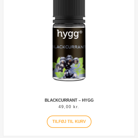
BLACKCURRANT – HYGG
49,00
kr.
TILFØJ TIL KURV