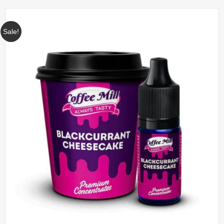
Sale!