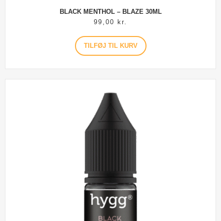
BLACK MENTHOL – BLAZE 30ML
99,00
kr.
TILFØJ TIL KURV