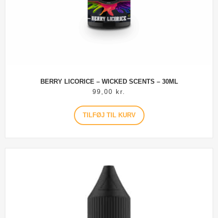
BERRY LICORICE – WICKED SCENTS – 30ML
99,00
kr.
TILFØJ TIL KURV