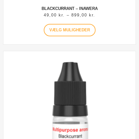
BLACKCURRANT – INAWERA
49,00
kr.
–
899,00
kr.
VÆLG MULIGHEDER