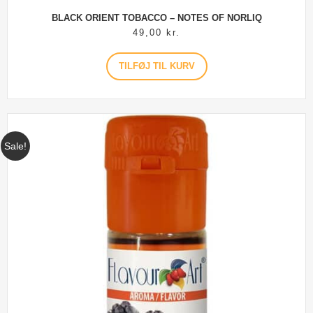
BLACK ORIENT TOBACCO – NOTES OF NORLIQ
49,00
kr.
TILFØJ TIL KURV
Sale!