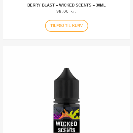
BERRY BLAST – WICKED SCENTS – 30ML
99,00
kr.
TILFØJ TIL KURV