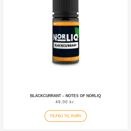
BLACKCURRANT – NOTES OF NORLIQ
49,00
kr.
TILFØJ TIL KURV