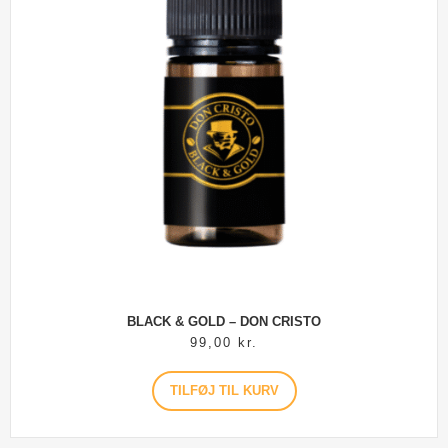
BLACK & GOLD – DON CRISTO
99,00
kr.
TILFØJ TIL KURV