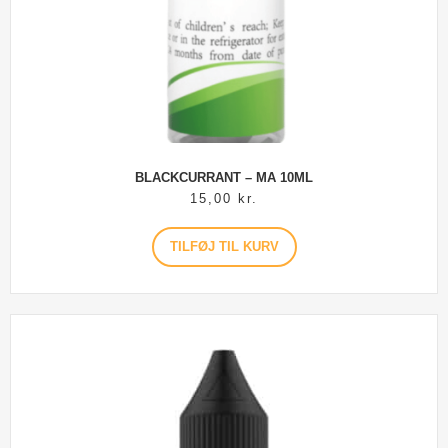
BLACKCURRANT – MA 10ML
15,00
kr.
TILFØJ TIL KURV