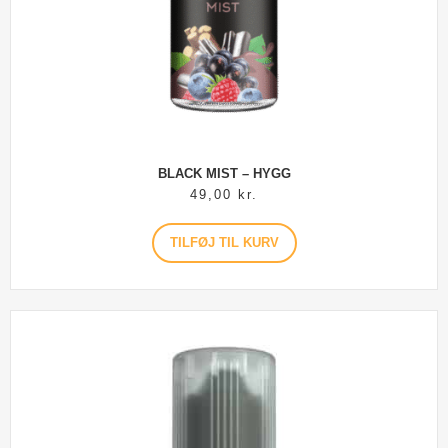
BLACK MIST – HYGG
49,00
kr.
TILFØJ TIL KURV