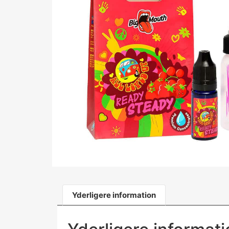
Yderligere information