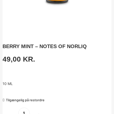
BERRY MINT – NOTES OF NORLIQ
49,00
KR.
10 ML
Tilgængelig på restordre