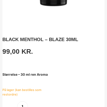
BLACK MENTHOL – BLAZE 30ML
99,00
KR.
Størrelse – 30 ml ren Aroma
På lager (kan bestilles som
restordre)