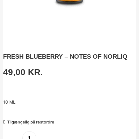
FRESH BLUEBERRY – NOTES OF NORLIQ
49,00
KR.
10 ML
Tilgængelig på restordre