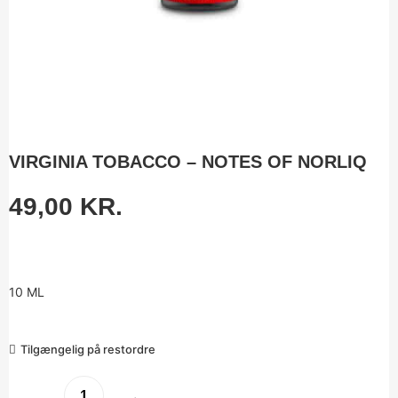
VIRGINIA TOBACCO – NOTES OF NORLIQ
49,00
KR.
10 ML
Tilgængelig på restordre