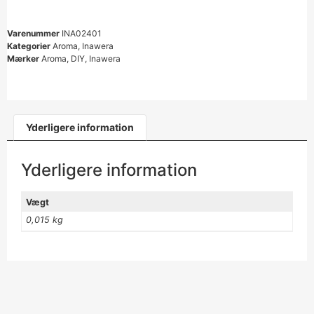
Varenummer
INA02401
Kategorier
Aroma
,
Inawera
Mærker
Aroma
,
DIY
,
Inawera
Yderligere information
Yderligere information
Vægt
0,015 kg