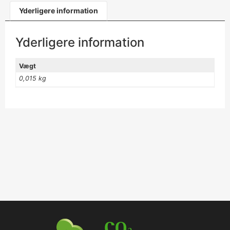
Yderligere information
Yderligere information
Vægt
0,015 kg