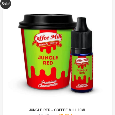
Sale!
JUNGLE RED – COFFEE MILL 10ML