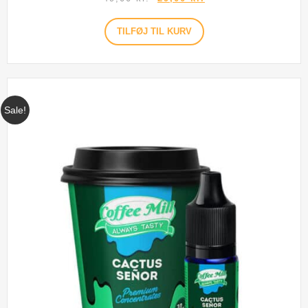
TILFØJ TIL KURV
Sale!