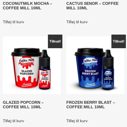
COCONUTMILK MOCHA –
CACTUS SENOR – COFFEE
COFFEE MILL 10ML
MILL 10ML
Tilføj til kurv
Tilføj til kurv
Tilbud!
Tilbud!
GLAZED POPCORN –
FROZEN BERRY BLAST –
COFFEE MILL 10ML
COFFEE MILL 10ML
Tilføj til kurv
Tilføj til kurv