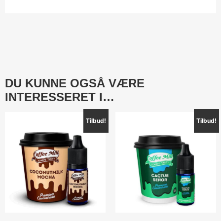
DU KUNNE OGSÅ VÆRE
INTERESSERET I…
Tilbud!
Tilbud!