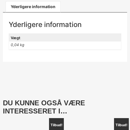
Yderligere information
Yderligere information
Vægt
0,04 kg
DU KUNNE OGSÅ VÆRE
INTERESSERET I…
Tilbud!
Tilbud!