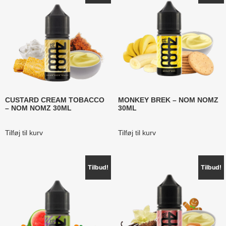
CUSTARD CREAM TOBACCO
MONKEY BREK – NOM NOMZ
– NOM NOMZ 30ML
30ML
Tilføj til kurv
Tilføj til kurv
Tilbud!
Tilbud!